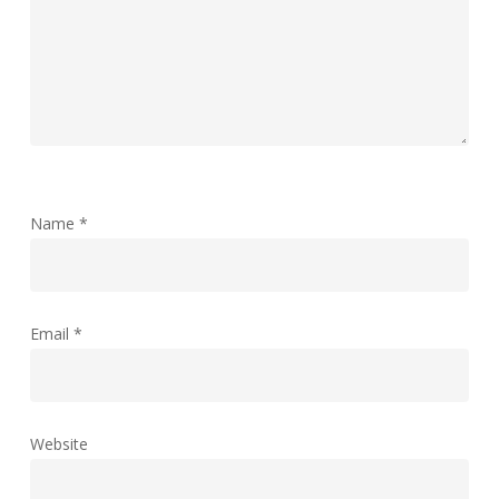
Name
*
Email
*
Website