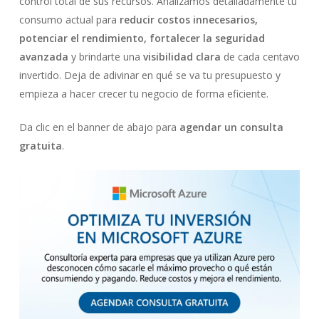
control total de sus recursos. Analizamos detalladamente tu
consumo actual para
reducir costos innecesarios,
potenciar el rendimiento, fortalecer la seguridad
avanzada
y brindarte una
visibilidad clara
de cada centavo
invertido. Deja de adivinar en qué se va tu presupuesto y
empieza a hacer crecer tu negocio de forma eficiente.
Da clic en el banner de abajo para
agendar un consulta
gratuita
.