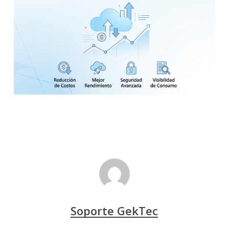
Soporte GekTec