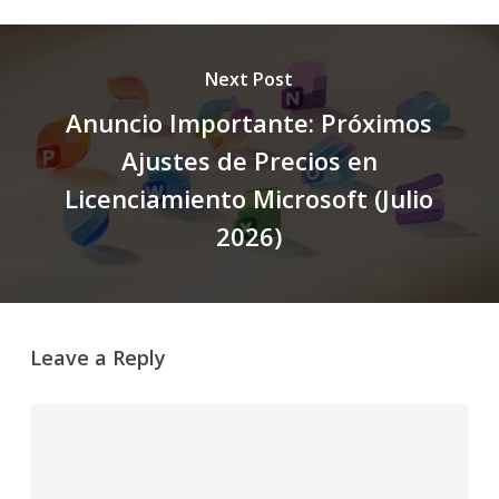
Next Post
Anuncio Importante: Próximos
Ajustes de Precios en
Licenciamiento Microsoft (Julio
2026)
Leave a Reply