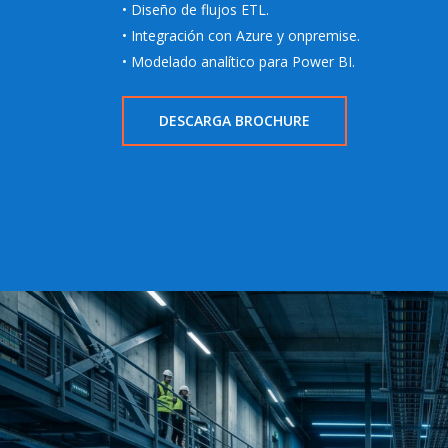
• Diseño de flujos ETL.
• Integración con Azure y onpremise.
• Modelado analítico para Power BI.
DESCARGA BROCHURE