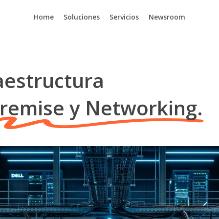
Home
Soluciones
Servicios
Newsroom
aestructura
remise y Networking.