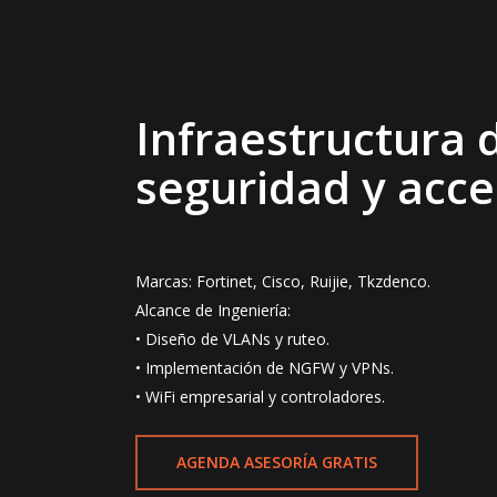
Infraestructura 
seguridad y acces
Marcas: Fortinet, Cisco, Ruijie, Tkzdenco.
Alcance de Ingeniería:
• Diseño de VLANs y ruteo.
• Implementación de NGFW y VPNs.
• WiFi empresarial y controladores.
AGENDA ASESORÍA GRATIS