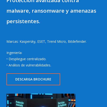
Protección avanzada contra
malware, ransomware y amenazas
persistentes.
Marcas: Kaspersky, ESET, Trend Micro, Bitdefender.
Ingeniería:
• Despliegue centralizado.
• Análisis de vulnerabilidades.
DESCARGA BROCHURE