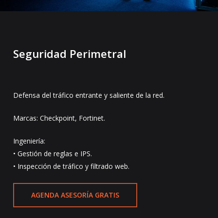
Seguridad Perimetral
Defensa del tráfico entrante y saliente de la red.
Marcas: Checkpoint, Fortinet.
Ingeniería:
• Gestión de reglas e IPS.
• Inspección de tráfico y filtrado web.
AGENDA ASESORÍA GRATIS