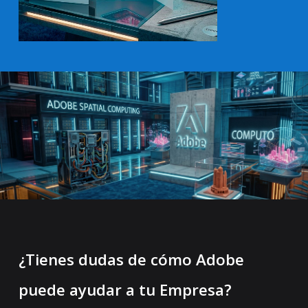
¿Tienes dudas de cómo Adobe
puede ayudar a tu Empresa?